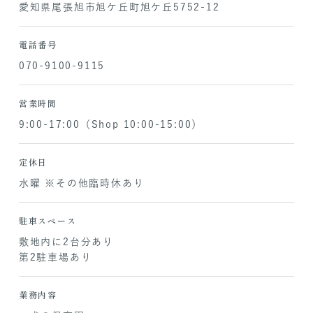
愛知県尾張旭市旭ケ丘町旭ケ丘5752-12
電話番号
070-9100-9115
営業時間
9:00-17:00（Shop 10:00-15:00）
定休日
水曜 ※その他臨時休あり
駐車スペース
敷地内に2台分あり
第2駐車場あり
業務内容