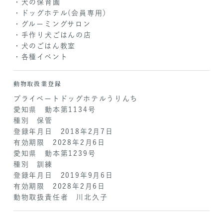
・犬の保育園
・ドッグホテル(会員専用）
・グルーミングサロン
・手作り犬ごはんの店
・犬のごはん教室
・各種イベント
動物取扱業登録
プライベートドッグホテルうりんち
愛知県 動本第1134号
種別 保管
登録年月日 2018年2月7日
有効期限 2028年2月6日
愛知県 動本第1239号
種別 訓練
登録年月日 2019年9月6日
有効期限 2028年2月6日
動物取扱責任者 川北久子