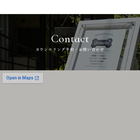
Contact
カウンセリング予約・お問い合わせ