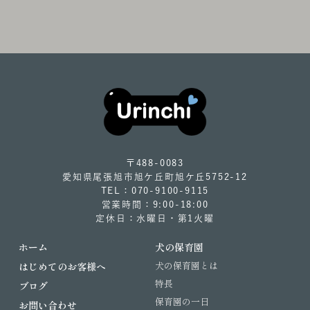
〒488-0083
愛知県尾張旭市旭ケ丘町旭ケ丘5752-12
TEL：070-9100-9115
営業時間：9:00-18:00
定休日：水曜日・第1火曜
ホーム
犬の保育園
犬の保育園とは
はじめてのお客様へ
特長
ブログ
保育園の一日
お問い合わせ