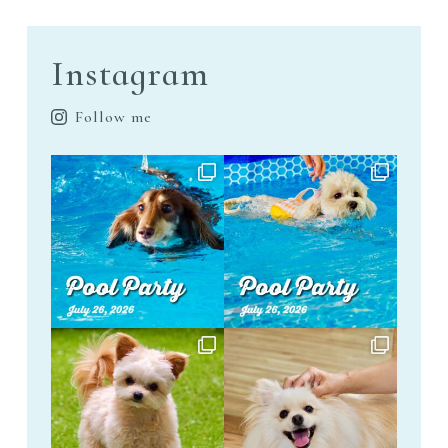
Instagram
Follow me