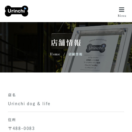
店舗情報
/
Home
店舗情報
店名
Urinchi dog & life
住所
〒488-0083